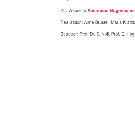
Zur Webseite
Abenteuer Bogenschi
Realisation: Anne Brüstel, Maria Krat
Betreuer: Prof. Dr. S. Noll, Prof. E. Hög