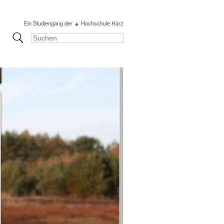
Ein Studiengang der ▲ Hochschule Harz