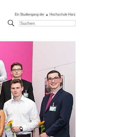
Ein Studiengang der ▲ Hochschule Harz