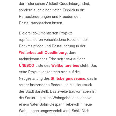
der historischen Altstadt Quedlinburgs sind,
sondern auch einen tiefen Einblick in die
Herausforderungen und Freuden der
Restaurationsarbeit bieten.
Die drei dokumentierten Projekte
repräsentieren verschiedene Facetten der
Denkmalpflege und Restaurierung in der
Welterbestadt Quedlinburg
, deren
architektonisches Erbe seit 1994 auf der
UNESCO
-Liste des
Weltkulturerbes
steht. Das
erste Projekt konzentriert sich auf die
Neugestaltung des
Stiftsbergmuseums
, das in
seiner historischen Bedeutung ein Herzstück
der Stadt darstellt. Das zweite Bauvorhaben ist
die Sanierung eines Wohngebäudes, das von
einem Vater-Sohn-Gespann liebevoll in neue
Wohnungen umgewandelt wird. Schließlich