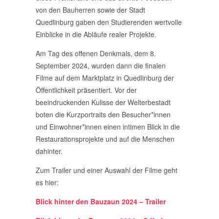
von den Bauherren sowie der Stadt
Quedlinburg gaben den Studierenden wertvolle
Einblicke in die Abläufe realer Projekte.
Am Tag des offenen Denkmals, dem 8.
September 2024, wurden dann die finalen
Filme auf dem Marktplatz in Quedlinburg der
Öffentlichkeit präsentiert. Vor der
beeindruckenden Kulisse der Welterbestadt
boten die Kurzportraits den Besucher*innen
und Einwohner*innen einen intimen Blick in die
Restaurationsprojekte und auf die Menschen
dahinter.
Zum Trailer und einer Auswahl der Filme geht
es hier:
Blick hinter den Bauzaun 2024 – Trailer