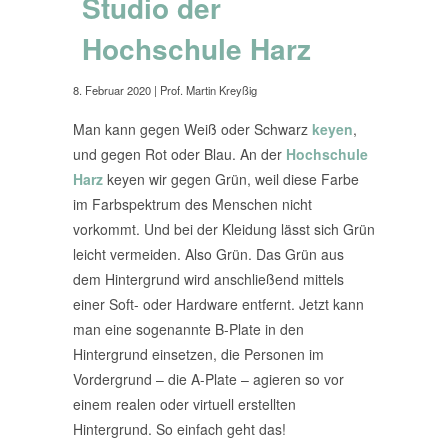
Studio der
Hochschule Harz
8. Februar 2020
| Prof. Martin Kreyßig
Man kann gegen Weiß oder Schwarz
keyen
,
und gegen Rot oder Blau. An der
Hochschule
Harz
keyen wir gegen Grün, weil diese Farbe
im Farbspektrum des Menschen nicht
vorkommt. Und bei der Kleidung lässt sich Grün
leicht vermeiden. Also Grün. Das Grün aus
dem Hintergrund wird anschließend mittels
einer Soft- oder Hardware entfernt. Jetzt kann
man eine sogenannte B-Plate in den
Hintergrund einsetzen, die Personen im
Vordergrund – die A-Plate – agieren so vor
einem realen oder virtuell erstellten
Hintergrund. So einfach geht das!