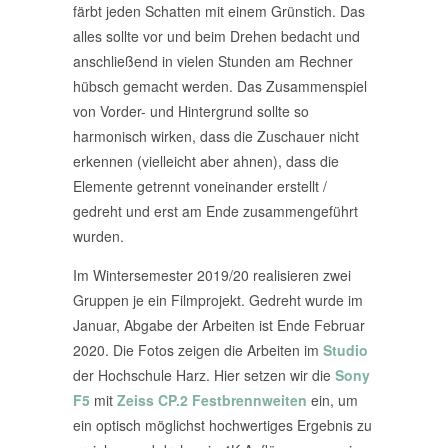
färbt jeden Schatten mit einem Grünstich. Das
alles sollte vor und beim Drehen bedacht und
anschließend in vielen Stunden am Rechner
hübsch gemacht werden. Das Zusammenspiel
von Vorder- und Hintergrund sollte so
harmonisch wirken, dass die Zuschauer nicht
erkennen (vielleicht aber ahnen), dass die
Elemente getrennt voneinander erstellt /
gedreht und erst am Ende zusammengeführt
wurden.
Im Wintersemester 2019/20 realisieren zwei
Gruppen je ein Filmprojekt. Gedreht wurde im
Januar, Abgabe der Arbeiten ist Ende Februar
2020. Die Fotos zeigen die Arbeiten im
Studio
der Hochschule Harz. Hier setzen wir die
Sony
F5
mit
Zeiss CP.2 Festbrennweiten
ein, um
ein optisch möglichst hochwertiges Ergebnis zu