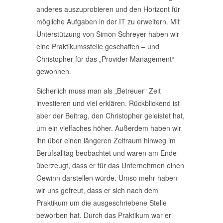
anderes auszuprobieren und den Horizont für
mögliche Aufgaben in der IT zu erweitern. Mit
Unterstützung von Simon Schreyer haben wir
eine Praktikumsstelle geschaffen – und
Christopher für das „Provider Management“
gewonnen.
Sicherlich muss man als „Betreuer“ Zeit
investieren und viel erklären. Rückblickend ist
aber der Beitrag, den Christopher geleistet hat,
um ein vielfaches höher. Außerdem haben wir
ihn über einen längeren Zeitraum hinweg im
Berufsalltag beobachtet und waren am Ende
überzeugt, dass er für das Unternehmen einen
Gewinn darstellen würde. Umso mehr haben
wir uns gefreut, dass er sich nach dem
Praktikum um die ausgeschriebene Stelle
beworben hat. Durch das Praktikum war er