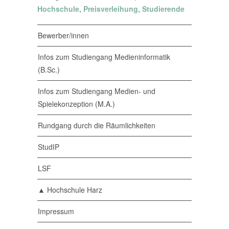
Hochschule
,
Preisverleihung
,
Studierende
Bewerber/innen
Infos zum Studiengang Medieninformatik
(B.Sc.)
Infos zum Studiengang Medien- und
Spielekonzeption (M.A.)
Rundgang durch die Räumlichkeiten
StudIP
LSF
▲ Hochschule Harz
Impressum