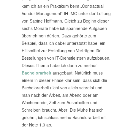
kam ich an ein Praktikum beim „Contractual
Vendor Management“ IH-IMC unter der Leitung
von Sabine Hoffmann. Gleich zu Beginn dieser
sechs Monate habe ich spannende Aufgaben
übernehmen dürfen. Dazu gehörte zum
Beispiel, dass ich dabei unterstützt habe, ein
Hilfsmittel zur Erstellung von Verträgen für
Bestellungen von IT-Dienstleistern aufzubauen.
Dieses Thema habe ich dann zu meiner
Bachelorarbeit
ausgebaut. Natürlich muss
einem in dieser Phase klar sein, dass sich die
Bachelorarbeit nicht von allein schreibt und
man nach der Arbeit, am Abend oder am
Wochenende, Zeit zum Ausarbeiten und
Schreiben braucht. Aber: Die Mühe hat sich
gelohnt, ich schloss meine Bachelorarbeit mit
der Note 1,0 ab.