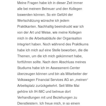
Meine Fragen habe ich in dieser Zeit immer
alle bei meinem Betreuer und den Kollegen
loswerden können. So ein Gefühl der
Wertschätzung wünsche ich jedem
Praktikanten. Nachhaltig beeindruckt war ich
von der Art und Weise, wie meine Kollegen
mich in die Arbeitsabläufe der Organisation
integriert haben. Noch während des Praktikums
habe ich mich auf eine Stelle beworben, die die
Themen, um die ich mich gekümmert habe,
fortführen sollte. Nach dem Abschluss meines
Studiums habe ich im Assessment-Center
überzeugen können und bin als Mitarbeiter der
Volkswagen Financial Services AG an „meinen“
Arbeitsplatz zurückgekehrt. Seit Mitte Mai
gehöre ich IH-IMC und betreue dort
Verhandlungen mit und Beziehungen zu
Dienstleistern. Ich freue mich, in so einem