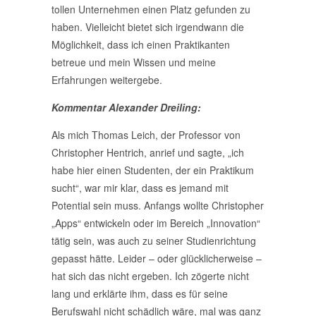
tollen Unternehmen einen Platz gefunden zu
haben. Vielleicht bietet sich irgendwann die
Möglichkeit, dass ich einen Praktikanten
betreue und mein Wissen und meine
Erfahrungen weitergebe.
Kommentar Alexander Dreiling:
Als mich Thomas Leich, der Professor von
Christopher Hentrich, anrief und sagte, „ich
habe hier einen Studenten, der ein Praktikum
sucht“, war mir klar, dass es jemand mit
Potential sein muss. Anfangs wollte Christopher
„Apps“ entwickeln oder im Bereich „Innovation“
tätig sein, was auch zu seiner Studienrichtung
gepasst hätte. Leider – oder glücklicherweise –
hat sich das nicht ergeben. Ich zögerte nicht
lang und erklärte ihm, dass es für seine
Berufswahl nicht schädlich wäre, mal was ganz