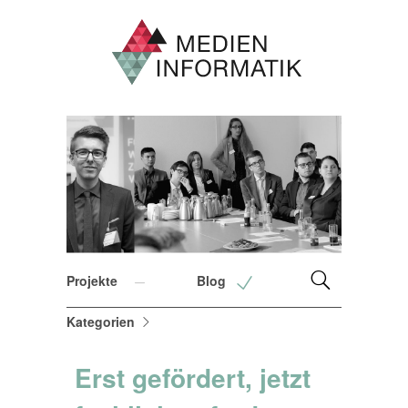
Projekte
Blog
Kategorien
Erst gefördert, jetzt