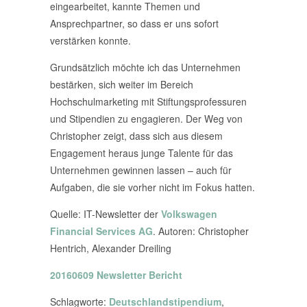
eingearbeitet, kannte Themen und
Ansprechpartner, so dass er uns sofort
verstärken konnte.
Grundsätzlich möchte ich das Unternehmen
bestärken, sich weiter im Bereich
Hochschulmarketing mit Stiftungsprofessuren
und Stipendien zu engagieren. Der Weg von
Christopher zeigt, dass sich aus diesem
Engagement heraus junge Talente für das
Unternehmen gewinnen lassen – auch für
Aufgaben, die sie vorher nicht im Fokus hatten.
Quelle: IT-Newsletter der
Volkswagen
Financial Services AG
. Autoren: Christopher
Hentrich, Alexander Dreiling
20160609 Newsletter Bericht
Schlagworte:
Deutschlandstipendium
,