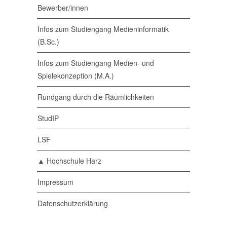
Bewerber/innen
Infos zum Studiengang Medieninformatik
(B.Sc.)
Infos zum Studiengang Medien- und
Spielekonzeption (M.A.)
Rundgang durch die Räumlichkeiten
StudIP
LSF
▲ Hochschule Harz
Impressum
Datenschutzerklärung