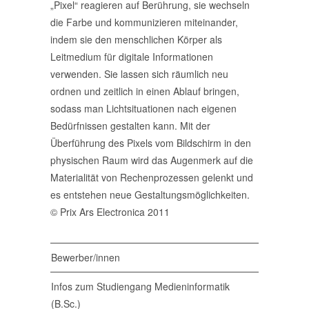
„Pixel“ reagieren auf Berührung, sie wechseln
die Farbe und kommunizieren miteinander,
indem sie den menschlichen Körper als
Leitmedium für digitale Informationen
verwenden. Sie lassen sich räumlich neu
ordnen und zeitlich in einen Ablauf bringen,
sodass man Lichtsituationen nach eigenen
Bedürfnissen gestalten kann. Mit der
Überführung des Pixels vom Bildschirm in den
physischen Raum wird das Augenmerk auf die
Materialität von Rechenprozessen gelenkt und
es entstehen neue Gestaltungsmöglichkeiten.
© Prix Ars Electronica 2011
Bewerber/innen
Infos zum Studiengang Medieninformatik
(B.Sc.)