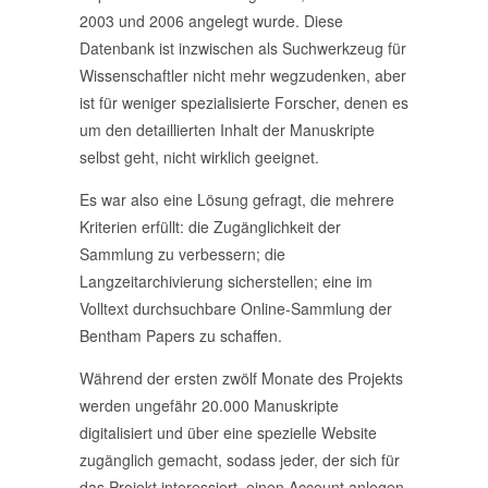
2003 und 2006 angelegt wurde. Diese
Datenbank ist inzwischen als Suchwerkzeug für
Wissenschaftler nicht mehr wegzudenken, aber
ist für weniger spezialisierte Forscher, denen es
um den detaillierten Inhalt der Manuskripte
selbst geht, nicht wirklich geeignet.
Es war also eine Lösung gefragt, die mehrere
Kriterien erfüllt: die Zugänglichkeit der
Sammlung zu verbessern; die
Langzeitarchivierung sicherstellen; eine im
Volltext durchsuchbare Online-Sammlung der
Bentham Papers zu schaffen.
Während der ersten zwölf Monate des Projekts
werden ungefähr 20.000 Manuskripte
digitalisiert und über eine spezielle Website
zugänglich gemacht, sodass jeder, der sich für
das Projekt interessiert, einen Account anlegen