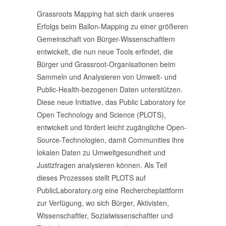
Grassroots Mapping hat sich dank unseres
Erfolgs beim Ballon-Mapping zu einer größeren
Gemeinschaft von Bürger-Wissenschaftlern
entwickelt, die nun neue Tools erfindet, die
Bürger und Grassroot-Organisationen beim
Sammeln und Analysieren von Umwelt- und
Public-Health-bezogenen Daten unterstützen.
Diese neue Initiative, das Public Laboratory for
Open Technology and Science (PLOTS),
entwickelt und fördert leicht zugängliche Open-
Source-Technologien, damit Communities ihre
lokalen Daten zu Umweltgesundheit und
Justizfragen analysieren können. Als Teil
dieses Prozesses stellt PLOTS auf
PublicLaboratory.org eine Rechercheplattform
zur Verfügung, wo sich Bürger, Aktivisten,
Wissenschaftler, Sozialwissenschaftler und