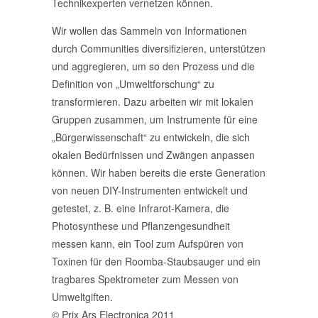
Technikexperten vernetzen können.
Wir wollen das Sammeln von Informationen
durch Communities diversifizieren, unterstützen
und aggregieren, um so den Prozess und die
Definition von „Umweltforschung“ zu
transformieren. Dazu arbeiten wir mit lokalen
Gruppen zusammen, um Instrumente für eine
„Bürgerwissenschaft“ zu entwickeln, die sich
okalen Bedürfnissen und Zwängen anpassen
können. Wir haben bereits die erste Generation
von neuen DIY-Instrumenten entwickelt und
getestet, z. B. eine Infrarot-Kamera, die
Photosynthese und Pflanzengesundheit
messen kann, ein Tool zum Aufspüren von
Toxinen für den Roomba-Staubsauger und ein
tragbares Spektrometer zum Messen von
Umweltgiften.
© Prix Ars Electronica 2011