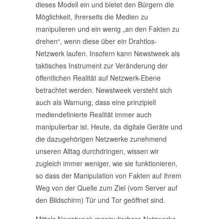
dieses Modell ein und bietet den Bürgern die
Möglichkeit, ihrerseits die Medien zu
manipulieren und ein wenig „an den Fakten zu
drehen“, wenn diese über ein Drahtlos-
Netzwerk laufen. Insofern kann Newstweek als
taktisches Instrument zur Veränderung der
öffentlichen Realität auf Netzwerk-Ebene
betrachtet werden. Newstweek versteht sich
auch als Warnung, dass eine prinzipiell
mediendefinierte Realität immer auch
manipulierbar ist. Heute, da digitale Geräte und
die dazugehörigen Netzwerke zunehmend
unseren Alltag durchdringen, wissen wir
zugleich immer weniger, wie sie funktionieren,
so dass der Manipulation von Fakten auf ihrem
Weg von der Quelle zum Ziel (vom Server auf
den Bildschirm) Tür und Tor geöffnet sind.