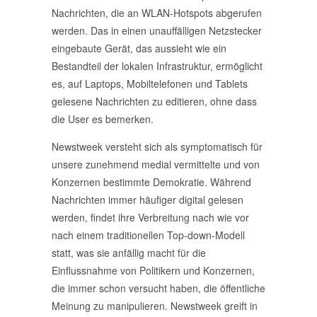
Nachrichten, die an WLAN-Hotspots abgerufen
werden. Das in einen unauffälligen Netzstecker
eingebaute Gerät, das aussieht wie ein
Bestandteil der lokalen Infrastruktur, ermöglicht
es, auf Laptops, Mobiltelefonen und Tablets
gelesene Nachrichten zu editieren, ohne dass
die User es bemerken.
Newstweek versteht sich als symptomatisch für
unsere zunehmend medial vermittelte und von
Konzernen bestimmte Demokratie. Während
Nachrichten immer häufiger digital gelesen
werden, findet ihre Verbreitung nach wie vor
nach einem traditionellen Top-down-Modell
statt, was sie anfällig macht für die
Einflussnahme von Politikern und Konzernen,
die immer schon versucht haben, die öffentliche
Meinung zu manipulieren. Newstweek greift in