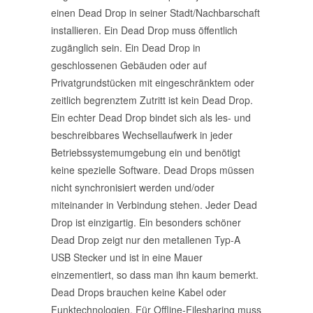
einen Dead Drop in seiner Stadt/Nachbarschaft
installieren. Ein Dead Drop muss öffentlich
zugänglich sein. Ein Dead Drop in
geschlossenen Gebäuden oder auf
Privatgrundstücken mit eingeschränktem oder
zeitlich begrenztem Zutritt ist kein Dead Drop.
Ein echter Dead Drop bindet sich als les- und
beschreibbares Wechsellaufwerk in jeder
Betriebssystemumgebung ein und benötigt
keine spezielle Software. Dead Drops müssen
nicht synchronisiert werden und/oder
miteinander in Verbindung stehen. Jeder Dead
Drop ist einzigartig. Ein besonders schöner
Dead Drop zeigt nur den metallenen Typ-A
USB Stecker und ist in eine Mauer
einzementiert, so dass man ihn kaum bemerkt.
Dead Drops brauchen keine Kabel oder
Funktechnologien. Für Offline-Filesharing muss