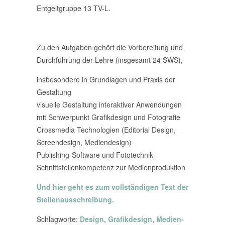
Entgeltgruppe 13 TV-L.
Zu den Aufgaben gehört die Vorbereitung und
Durchführung der Lehre (insgesamt 24 SWS),
insbesondere in Grundlagen und Praxis der
Gestaltung
visuelle Gestaltung interaktiver Anwendungen
mit Schwerpunkt Grafikdesign und Fotografie
Crossmedia Technologien (Editorial Design,
Screendesign, Mediendesign)
Publishing-Software und Fototechnik
Schnittstellenkompetenz zur Medienproduktion
Und hier geht es zum vollständigen Text der
Stellenausschreibung.
Schlagworte:
Design
,
Grafikdesign
,
Medien-