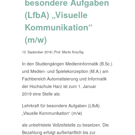
besondere Aufgaben
(LfbA) „Visuelle
Kommunikation“
(m/w)
13. September 2018
| Prof. Martin Kreyßig
In den Studiengängen Medieninformatik (B.Sc.)
und Medien- und Spielekonzeption (M.A.) am
Fachbereich Automatisierung und Informatik
der Hochschule Harz ist zum 1. Januar
2019
eine Stelle als:
Lehrkraft für besondere Aufgaben (LfbA)
„Visuelle Kommunikation“ (m/w)
als unbefristete Vollzeitstelle zu besetzen. Die
Bezahlung erfolgt außertariflich bis zur