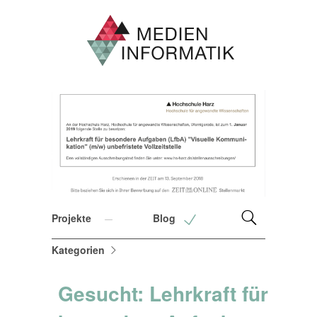
Projekte
Blog
Kategorien
Gesucht: Lehrkraft für