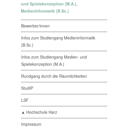
und Spielekonzeption (M.A.)
,
Medieninformatik (B.Sc.)
Bewerber/innen
Infos zum Studiengang Medieninformatik
(B.Sc.)
Infos zum Studiengang Medien- und
Spielekonzeption (M.A.)
Rundgang durch die Räumlichkeiten
StudIP
LSF
▲ Hochschule Harz
Impressum