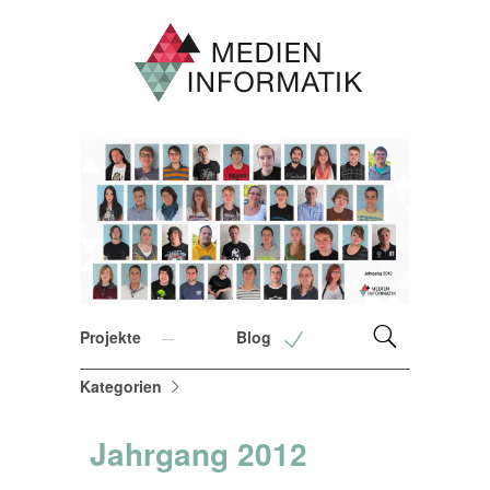
Projekte
Blog
Kategorien
Jahrgang 2012