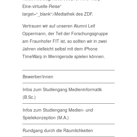
Eine-virtuelle-Reise“
target=“_blank“>Mediathek des ZDF.
Vertrauen wir auf unseren Alumni Leif
Oppermann, der Teil der Forschungsgruppe
am Fraunhofer FIT ist, so sollten wir in zwei
Jahren vielleicht selbst mit dem iPhone
TimeWarp in Wernigerode spielen können.
Bewerber/innen
Infos zum Studiengang Medieninformatik
(B.Sc.)
Infos zum Studiengang Medien- und
Spielekonzeption (M.A.)
Rundgang durch die Räumlichkeiten