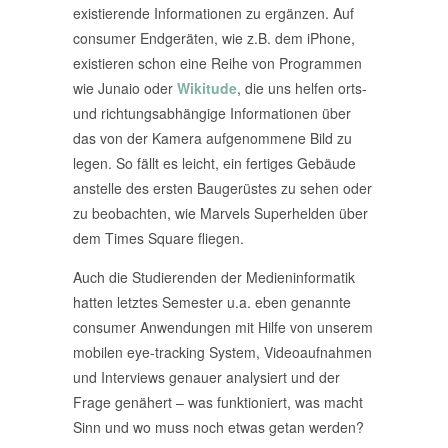
existierende Informationen zu ergänzen. Auf
consumer Endgeräten, wie z.B. dem iPhone,
existieren schon eine Reihe von Programmen
wie Junaio oder
Wikitude
, die uns helfen orts-
und richtungsabhängige Informationen über
das von der Kamera aufgenommene Bild zu
legen. So fällt es leicht, ein fertiges Gebäude
anstelle des ersten Baugerüstes zu sehen oder
zu beobachten, wie Marvels Superhelden über
dem Times Square fliegen.
Auch die Studierenden der Medieninformatik
hatten letztes Semester u.a. eben genannte
consumer Anwendungen mit Hilfe von unserem
mobilen eye-tracking System, Videoaufnahmen
und Interviews genauer analysiert und der
Frage genähert – was funktioniert, was macht
Sinn und wo muss noch etwas getan werden?