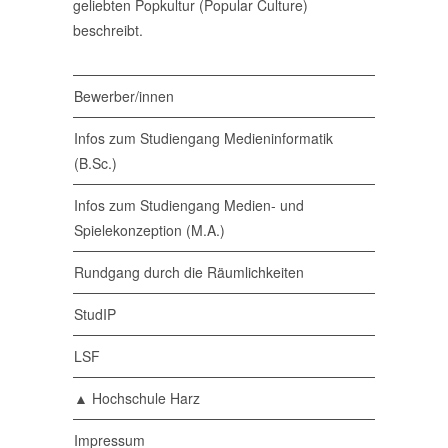
geliebten Popkultur (Popular Culture)
beschreibt.
Bewerber/innen
Infos zum Studiengang Medieninformatik
(B.Sc.)
Infos zum Studiengang Medien- und
Spielekonzeption (M.A.)
Rundgang durch die Räumlichkeiten
StudIP
LSF
▲ Hochschule Harz
Impressum