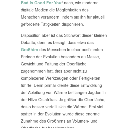
Bad Is Good For You
“ nach, wie moderne
digitale Medien die Möglichkeiten des
Menschen verändern, indem sie ihn für aktuell
geforderte Tätigkeiten disponieren.
Disposition aber ist das Stichwort dieser kleinen
Debatte, denn es besagt, dass etwa das
Großhirn
des Menschen in einer bestimmten
Periode der Evolution besonders an Masse,
Gewicht und Faltung der Oberfläche
zugenommen hat, dies aber nicht zu
komplexeren Werkzeugen oder Fertigkeiten
führte. Denn primär diente diese Entwicklung
der Ableitung von Wärme bei langen Jagden in
der Hitze Ostafrikas. Je größer die Oberfläche,
desto besser verteilt sich die Wärme. Erst viel
später in der Evolution wurde diese enorme
Zunahme des Großhirns an Volumen- und