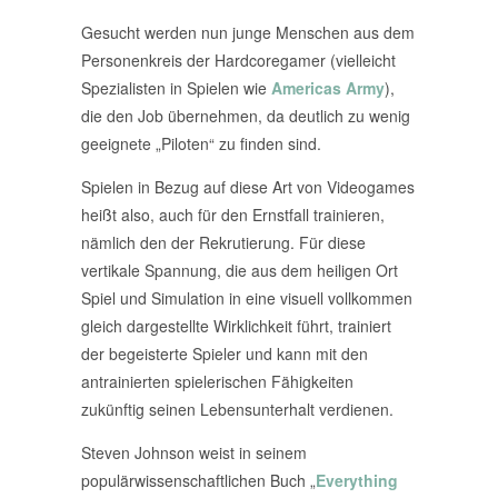
Gesucht werden nun junge Menschen aus dem
Personenkreis der Hardcoregamer (vielleicht
Spezialisten in Spielen wie
Americas Army
),
die den Job übernehmen, da deutlich zu wenig
geeignete „Piloten“ zu finden sind.
Spielen in Bezug auf diese Art von Videogames
heißt also, auch für den Ernstfall trainieren,
nämlich den der Rekrutierung. Für diese
vertikale Spannung, die aus dem heiligen Ort
Spiel und Simulation in eine visuell vollkommen
gleich dargestellte Wirklichkeit führt, trainiert
der begeisterte Spieler und kann mit den
antrainierten spielerischen Fähigkeiten
zukünftig seinen Lebensunterhalt verdienen.
Steven Johnson weist in seinem
populärwissenschaftlichen Buch „
Everything