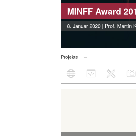
MINFF Award 20
8. Januar 2020
| Prof. Martin 
Projekte