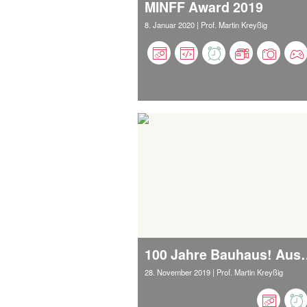
MINFF Award 2019
8. Januar 2020
| Prof. Martin Kreyßig
100 Jahre Bauhaus! Au
28. November 2019
| Prof. Martin Kreyßig