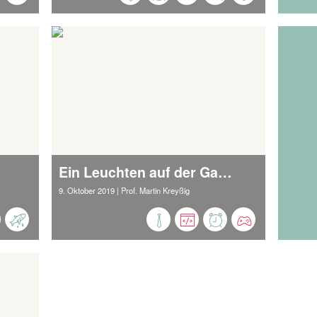
Ein Leuchten auf der Gamescom
9. Oktober 2019
| Prof. Martin Kreyßig