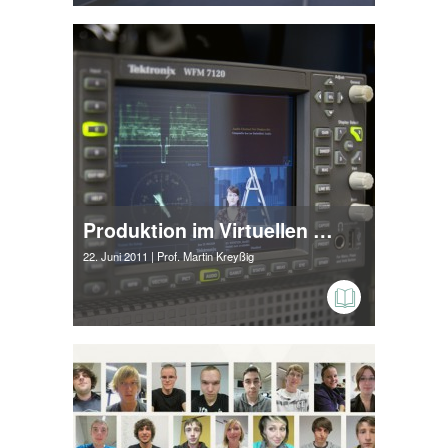
Produktion im Virtuellen Studio
22. Juni 2011
| Prof. Martin Kreyßig