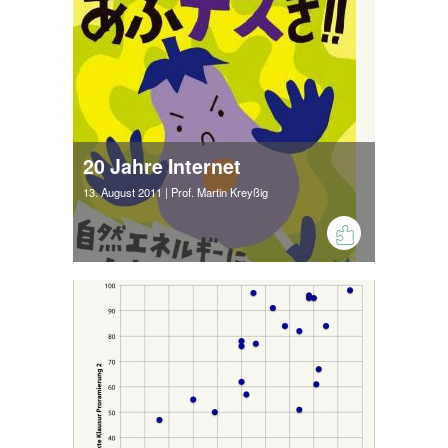
20 Jahre Internet
13. August 2011
| Prof. Martin Kreyßig