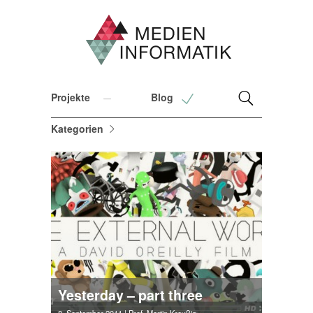
Projekte
Blog
Kategorien
Yesterday – part three