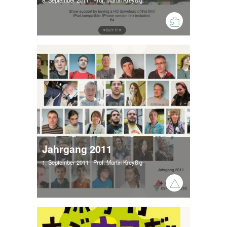
8. September 2011
| Prof. Martin Kreyßig
Jahrgang 2011
1. September 2011
| Prof. Martin Kreyßig