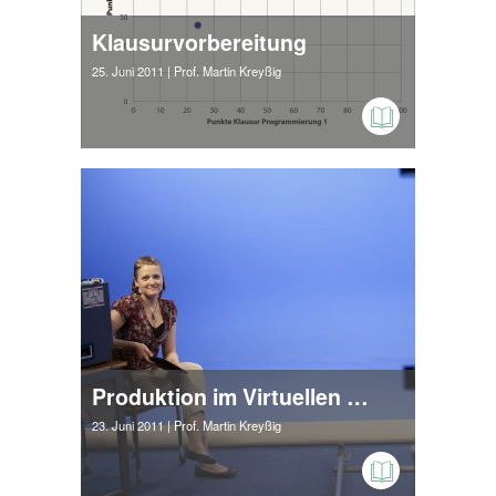
Klausurvorbereitung
25. Juni 2011
| Prof. Martin Kreyßig
Produktion im Virtuellen Studio
23. Juni 2011
| Prof. Martin Kreyßig