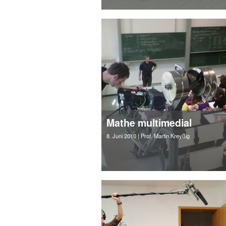
Mathe multimedial
8. Juni 2010
| Prof. Martin Kreyßig