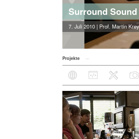
Surround Sound
7. Juli 2010
| Prof. Martin Kre
Projekte