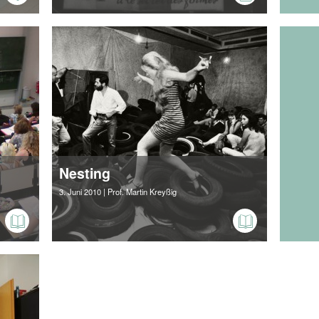
Nesting
3. Juni 2010
| Prof. Martin Kreyßig