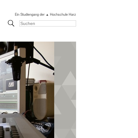
Ein Studiengang der ▲ Hochschule Harz