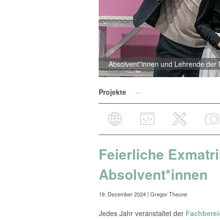
Absolvent*innen und Lehrende der Me
Projekte
Feierliche Exmatri
Absolvent*innen
19. Dezember 2024
| Gregor Theune
Jedes Jahr veranstaltet der
Fachberei