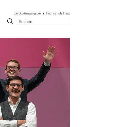
Ein Studiengang der ▲ Hochschule Harz