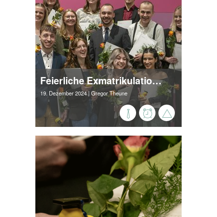
Feierliche Exmatrikulation unserer Absolvent*innen
19. Dezember 2024
| Gregor Theune