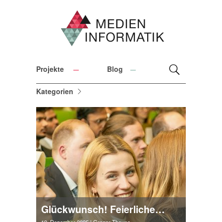
Projekte
Blog
Kategorien
Glückwunsch! Feierliche Exmatrikulation