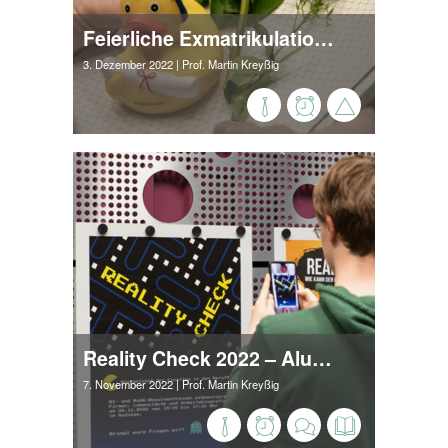
Feierliche Exmatrikulation 2022
3. Dezember 2022
| Prof. Martin Kreyßig
Reality Check 2022 – Alumni zeigen Studierenden die berufliche Wirklichkeit
7. November 2022
| Prof. Martin Kreyßig