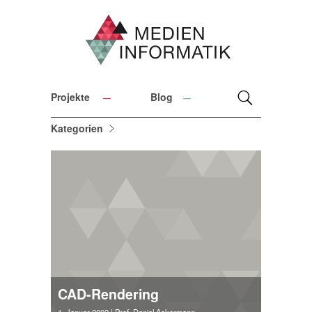
Projekte
Blog
Kategorien
CAD-Rendering