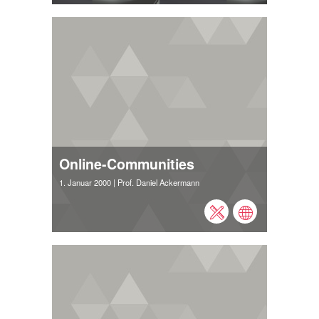
Online-Communities
1. Januar 2000
| Prof. Daniel Ackermann