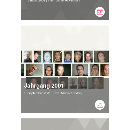
1. Januar 2002
| Prof. Daniel Ackermann
Jahrgang 2001
1. September 2001
| Prof. Martin Kreyßig