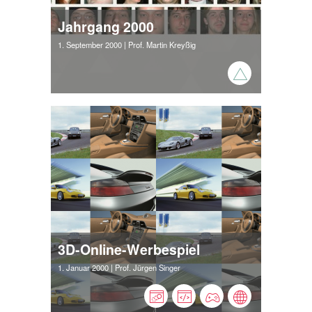
Jahrgang 2000
1. September 2000
| Prof. Martin Kreyßig
3D-Online-Werbespiel
1. Januar 2000
| Prof. Jürgen Singer