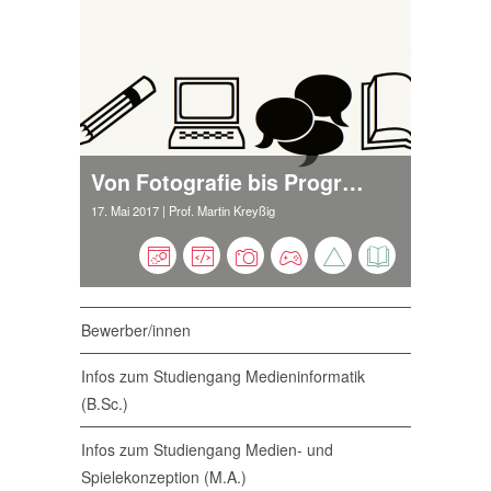
Von Fotografie bis Programmierung
17. Mai 2017
| Prof. Martin Kreyßig
Bewerber/innen
Infos zum Studiengang Medieninformatik
(B.Sc.)
Infos zum Studiengang Medien- und
Spielekonzeption (M.A.)