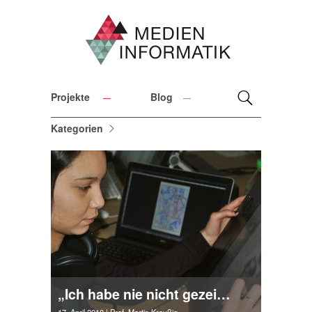
Projekte
Blog
Kategorien
„Ich habe nie nicht gezeichnet“