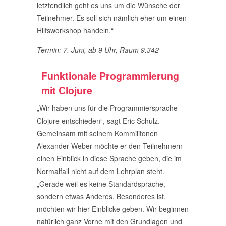
letztendlich geht es uns um die Wünsche der
Teilnehmer. Es soll sich nämlich eher um einen
Hilfsworkshop handeln.“
Termin: 7. Juni, ab 9 Uhr, Raum 9.342
Funktionale Programmierung
mit Clojure
„Wir haben uns für die Programmiersprache
Clojure entschieden“, sagt Eric Schulz.
Gemeinsam mit seinem Kommilitonen
Alexander Weber möchte er den Teilnehmern
einen Einblick in diese Sprache geben, die im
Normalfall nicht auf dem Lehrplan steht.
„Gerade weil es keine Standardsprache,
sondern etwas Anderes, Besonderes ist,
möchten wir hier Einblicke geben. Wir beginnen
natürlich ganz Vorne mit den Grundlagen und