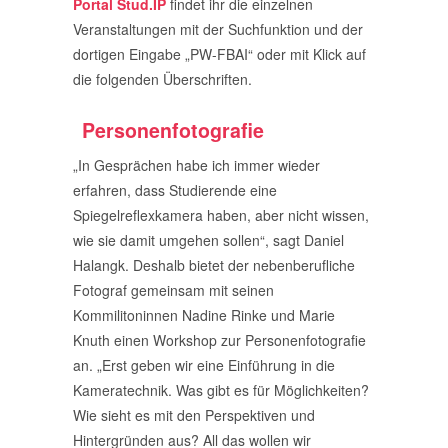
Portal Stud.IP
findet ihr die einzelnen
Veranstaltungen mit der Suchfunktion und der
dortigen Eingabe „PW-FBAI“ oder mit Klick auf
die folgenden Überschriften.
Personenfotografie
„In Gesprächen habe ich immer wieder
erfahren, dass Studierende eine
Spiegelreflexkamera haben, aber nicht wissen,
wie sie damit umgehen sollen“, sagt Daniel
Halangk. Deshalb bietet der nebenberufliche
Fotograf gemeinsam mit seinen
Kommilitoninnen Nadine Rinke und Marie
Knuth einen Workshop zur Personenfotografie
an. „Erst geben wir eine Einführung in die
Kameratechnik. Was gibt es für Möglichkeiten?
Wie sieht es mit den Perspektiven und
Hintergründen aus? All das wollen wir