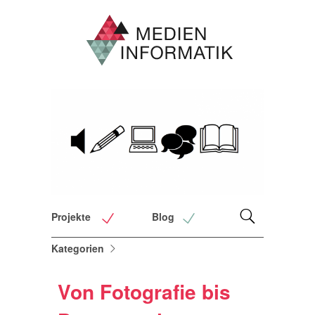
Projekte
Blog
Kategorien
Von Fotografie bis