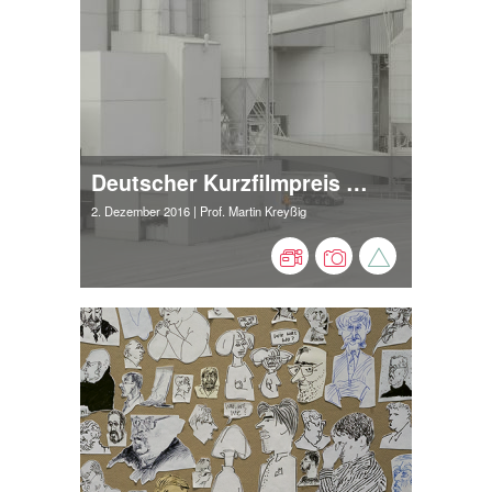
Deutscher Kurzfilmpreis 2016 für Florian Fischer
2. Dezember 2016
| Prof. Martin Kreyßig