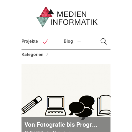
Projekte
Blog
Kategorien
Von Fotografie bis Programmierung