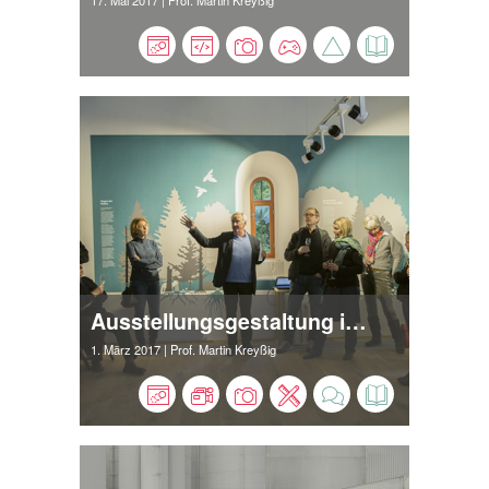
17. Mai 2017
| Prof. Martin Kreyßig
Ausstellungsgestaltung im Dormitorium
1. März 2017
| Prof. Martin Kreyßig