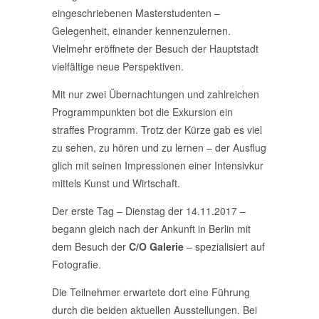
eingeschriebenen Masterstudenten –
Gelegenheit, einander kennenzulernen.
Vielmehr eröffnete der Besuch der Hauptstadt
vielfältige neue Perspektiven.
Mit nur zwei Übernachtungen und zahlreichen
Programmpunkten bot die Exkursion ein
straffes Programm. Trotz der Kürze gab es viel
zu sehen, zu hören und zu lernen – der Ausflug
glich mit seinen Impressionen einer Intensivkur
mittels Kunst und Wirtschaft.
Der erste Tag – Dienstag der 14.11.2017 –
begann gleich nach der Ankunft in Berlin mit
dem Besuch der
C/O Galerie
– spezialisiert auf
Fotografie.
Die Teilnehmer erwartete dort eine Führung
durch die beiden aktuellen Ausstellungen. Bei