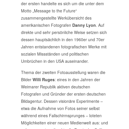
der ersten handelte es sich um die unter dem
Motto „Message to the Future“
zusammengestellte Werkübersicht des
amerikanischen Fotografen
Danny Lyon
. Auf
direkte und sehr persönliche Weise setzen sich
dessen hauptsächlich in den 1960er und 70er
Jahren entstandenen fotografischen Werke mit
sozialen Missständen und politischen
Umbrüchen in den USA auseinander.
Thema der zweiten Fotoausstellung waren die
Bilder
Willi Ruges
: eines in den Jahren der
Weimarer Republik aktiven deutschen
Fotografen und Gründer der ersten deutschen
Bildagentur. Dessen visionäre Experimente –
etwa die Aufnahme von Fotos seiner selbst
während eines Fallschirmsprunges – loteten
Möglichkeiten einer neuen Medienwelt aus: und