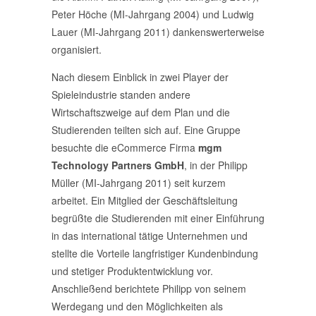
Peter Höche (MI-Jahrgang 2004) und Ludwig
Lauer (MI-Jahrgang 2011) dankenswerterweise
organisiert.
Nach diesem Einblick in zwei Player der
Spieleindustrie standen andere
Wirtschaftszweige auf dem Plan und die
Studierenden teilten sich auf. Eine Gruppe
besuchte die eCommerce Firma
mgm
Technology Partners GmbH
, in der Philipp
Müller (MI-Jahrgang 2011) seit kurzem
arbeitet. Ein Mitglied der Geschäftsleitung
begrüßte die Studierenden mit einer Einführung
in das international tätige Unternehmen und
stellte die Vorteile langfristiger Kundenbindung
und stetiger Produktentwicklung vor.
Anschließend berichtete Philipp von seinem
Werdegang und den Möglichkeiten als