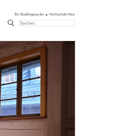
Ein Studiengang der ▲ Hochschule Harz