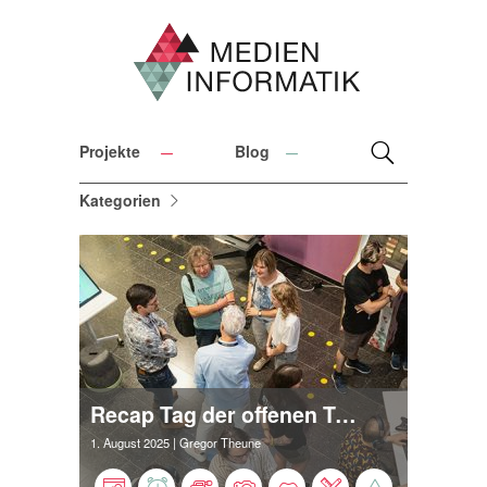
Projekte
Blog
Kategorien
Recap Tag der offenen Tür 2025
1. August 2025
| Gregor Theune