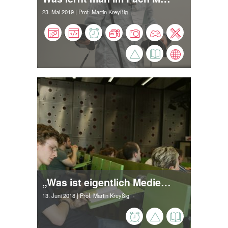
23. Mai 2019
| Prof. Martin Kreyßig
„Was ist eigentlich Medieninformatik?“
13. Juni 2018
| Prof. Martin Kreyßig