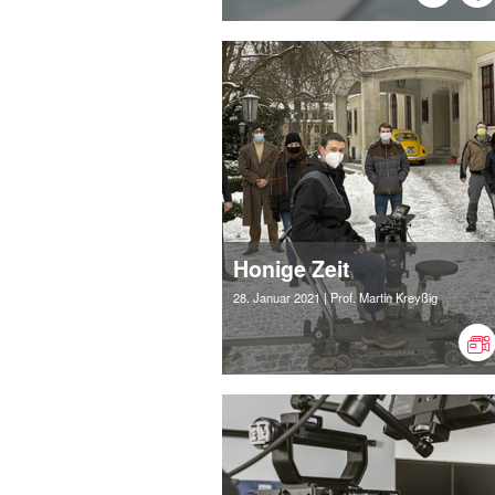
Honige Zeit
28. Januar 2021
| Prof. Martin Kreyßig