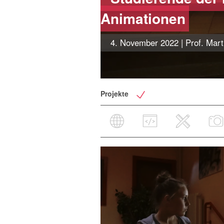
Animationen
4. November 2022
| Prof. Mart
Projekte